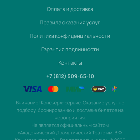
Оплата и доставка
Правила оказания услуг
Политика конфиденциальности
Гарантия подлинности
Контакты
+7 (812) 509-65-10
Внимание! Консьерж-сервис. Оказание услуг по
подбору, бронированию и доставке билетов на
мероприятия.
Не является официальным сайтом
«Академический Драматический Театр им. В.Ф.