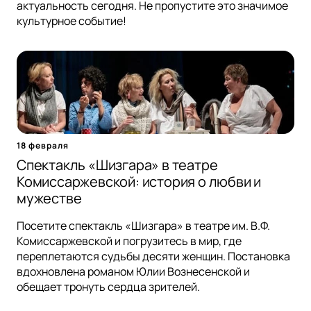
актуальность сегодня. Не пропустите это значимое
культурное событие!
18 февраля
Спектакль «Шизгара» в театре
Комиссаржевской: история о любви и
мужестве
Посетите спектакль «Шизгара» в театре им. В.Ф.
Комиссаржевской и погрузитесь в мир, где
переплетаются судьбы десяти женщин. Постановка
вдохновлена романом Юлии Вознесенской и
обещает тронуть сердца зрителей.