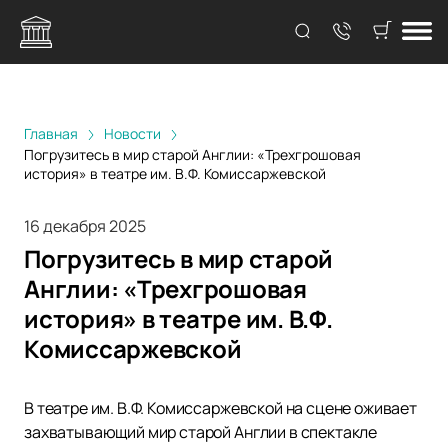
Главная
Новости
Погрузитесь в мир старой Англии: «Трехгрошовая
история» в театре им. В.Ф. Комиссаржевской
16 декабря 2025
Погрузитесь в мир старой
Англии: «Трехгрошовая
история» в театре им. В.Ф.
Комиссаржевской
В театре им. В.Ф. Комиссаржевской на сцене оживает
захватывающий мир старой Англии в спектакле