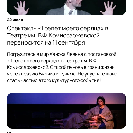
22 июля
Спектакль «Трепет моего сердца» в
Театре им. В.Ф. Комиссаржевской
переносится на 11 сентября
Погрузитесь в мир Ханоха Левина с постановкой
«Трепет моего сердца» в Театре им. В.Ф.
Комиссаржевской. Откройте новые грани жизни
через поэзию Бялика и Тувима. Не упустите шанс
стать частью этого культурного события!