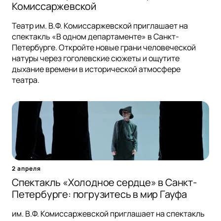
Комиссаржевской
Театр им. В.Ф. Комиссаржевской приглашает на
спектакль «В одном департаменте» в Санкт-
Петербурге. Откройте новые грани человеческой
натуры через гоголевские сюжеты и ощутите
дыхание времени в исторической атмосфере
театра.
2 апреля
Спектакль «Холодное сердце» в Санкт-
Петербурге: погрузитесь в мир Гауфа
им. В.Ф. Комиссаржевской приглашает на спектакль