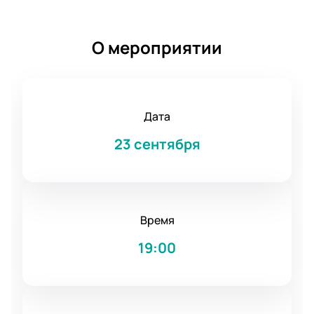
О мероприятии
Дата
23 сентября
Время
19:00