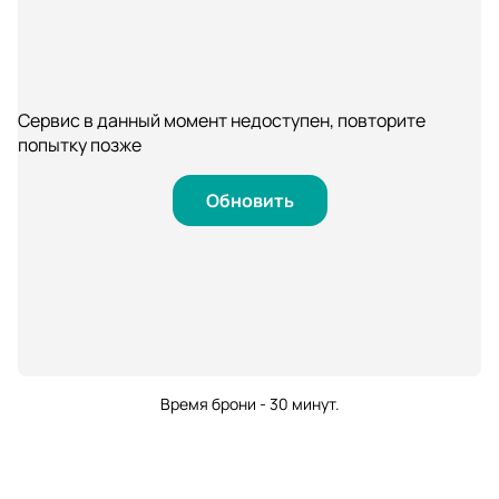
Сервис в данный момент недоступен, повторите
попытку позже
Обновить
Время брони - 30 минут.