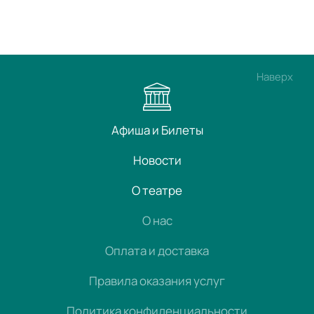
Наверх
Афиша и Билеты
Новости
О театре
О нас
Оплата и доставка
Правила оказания услуг
Политика конфиденциальности