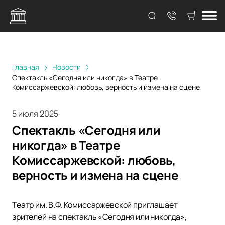
Главная
Новости
Спектакль «Сегодня или никогда» в Театре
Комиссаржевской: любовь, верность и измена на сцене
5 июля 2025
Спектакль «Сегодня или
никогда» в Театре
Комиссаржевской: любовь,
верность и измена на сцене
Театр им. В.Ф. Комиссаржевской приглашает
зрителей на спектакль «Сегодня или никогда»,