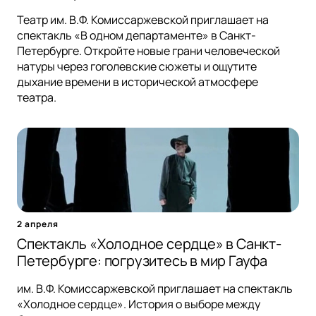
Театр им. В.Ф. Комиссаржевской приглашает на
спектакль «В одном департаменте» в Санкт-
Петербурге. Откройте новые грани человеческой
натуры через гоголевские сюжеты и ощутите
дыхание времени в исторической атмосфере
театра.
2 апреля
Спектакль «Холодное сердце» в Санкт-
Петербурге: погрузитесь в мир Гауфа
им. В.Ф. Комиссаржевской приглашает на спектакль
«Холодное сердце». История о выборе между