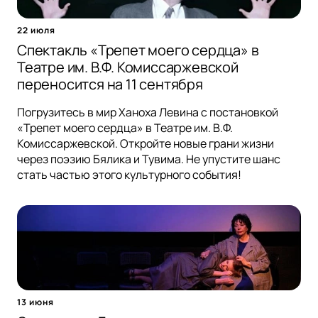
22 июля
Спектакль «Трепет моего сердца» в
Театре им. В.Ф. Комиссаржевской
переносится на 11 сентября
Погрузитесь в мир Ханоха Левина с постановкой
«Трепет моего сердца» в Театре им. В.Ф.
Комиссаржевской. Откройте новые грани жизни
через поэзию Бялика и Тувима. Не упустите шанс
стать частью этого культурного события!
13 июня