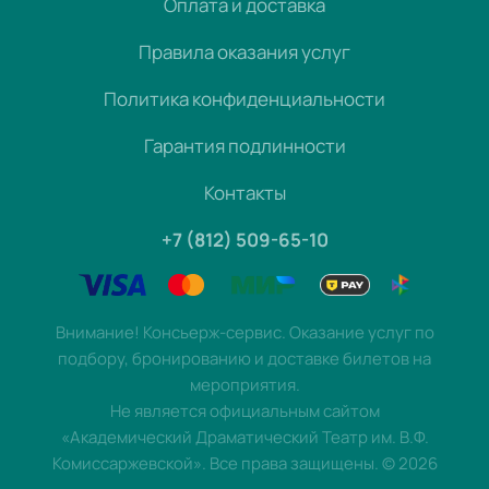
Оплата и доставка
Правила оказания услуг
Политика конфиденциальности
Гарантия подлинности
Контакты
+7 (812) 509-65-10
Внимание! Консьерж-сервис. Оказание услуг по
подбору, бронированию и доставке билетов на
мероприятия.
Не является официальным сайтом
«Академический Драматический Театр им. В.Ф.
Комиссаржевской». Все права защищены.
©
2026