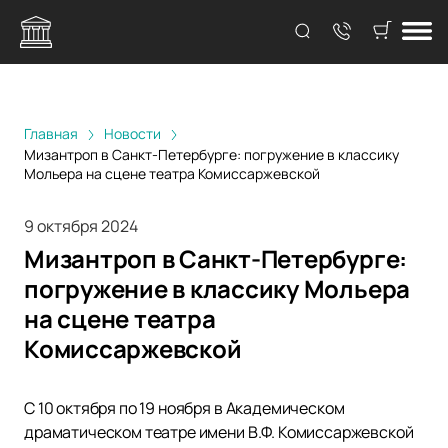
Главная
Новости
Мизантроп в Санкт-Петербурге: погружение в классику
Мольера на сцене театра Комиссаржевской
9 октября 2024
Мизантроп в Санкт-Петербурге:
погружение в классику Мольера
на сцене театра
Комиссаржевской
С 10 октября по 19 ноября в Академическом
драматическом театре имени В.Ф. Комиссаржевской