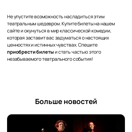
Не упустите возможность насладиться этим
театральным шедевром. Купите билеты на нашем
сайте и окунуться в мир классической комедии,
которая заставит вас задуматься о настоящих
ценностях и истинных чувствах. Спешите
приобрести билеты
и стать частью этого
незабываемого театрального события!
Больше новостей