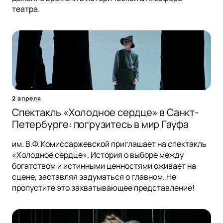
театра.
2 апреля
Спектакль «Холодное сердце» в Санкт-
Петербурге: погрузитесь в мир Гауфа
им. В.Ф. Комиссаржевской приглашает на спектакль
«Холодное сердце». История о выборе между
богатством и истинными ценностями оживает на
сцене, заставляя задуматься о главном. Не
пропустите это захватывающее представление!