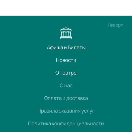
Наверх
Афиша и Билеты
Новости
О театре
О нас
Оплата и доставка
Правила оказания услуг
Политика конфиденциальности