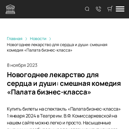
Главная
Новости
Новогоднее лекарство для сердца и души: смешная
комедия «Палата бизнес-класса»
8 ноября 2023
Новогоднее лекарство для
сердца и души: смешная комедия
«Палата бизнес-класса»
Купить билеты на спектакль «Палата бизнес-класса»
1 января 2024 в Театре им. В.Ф. Комиссаржевской на
нашем сайте можно легко и просто. Насыщенные