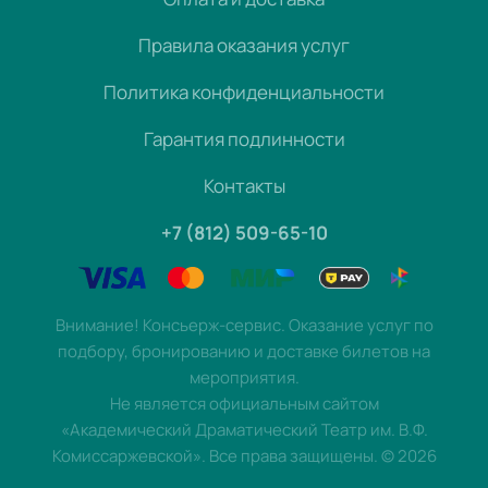
Правила оказания услуг
Политика конфиденциальности
Гарантия подлинности
Контакты
+7 (812) 509-65-10
Внимание! Консьерж-сервис. Оказание услуг по
подбору, бронированию и доставке билетов на
мероприятия.
Не является официальным сайтом
«Академический Драматический Театр им. В.Ф.
Комиссаржевской». Все права защищены.
©
2026