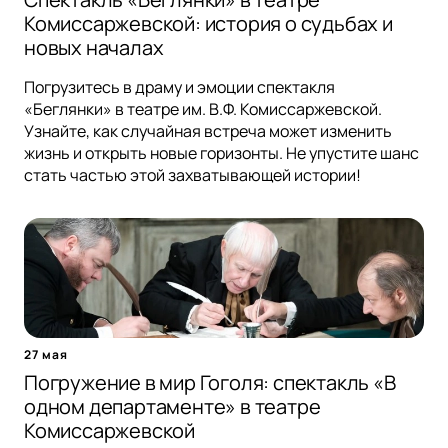
Комиссаржевской: история о судьбах и
новых началах
Погрузитесь в драму и эмоции спектакля
«Беглянки» в театре им. В.Ф. Комиссаржевской.
Узнайте, как случайная встреча может изменить
жизнь и открыть новые горизонты. Не упустите шанс
стать частью этой захватывающей истории!
27 мая
Погружение в мир Гоголя: спектакль «В
одном департаменте» в театре
Комиссаржевской