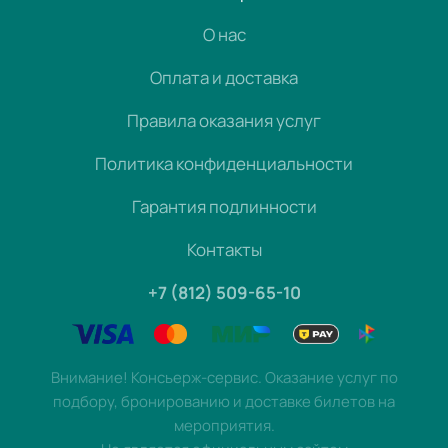
О нас
Оплата и доставка
Правила оказания услуг
Политика конфиденциальности
Гарантия подлинности
Контакты
+7 (812) 509-65-10
Внимание! Консьерж-сервис. Оказание услуг по
подбору, бронированию и доставке билетов на
мероприятия.