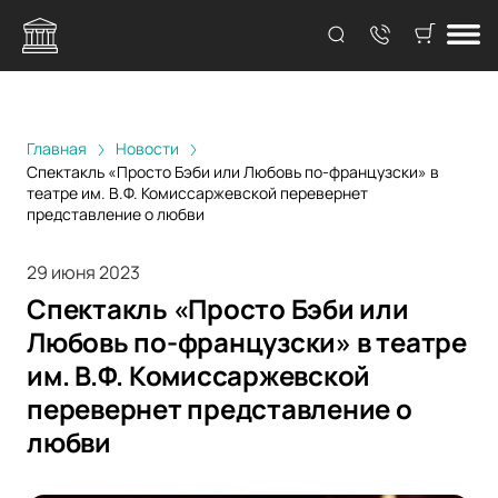
Главная
Новости
Спектакль «Просто Бэби или Любовь по-французски» в
театре им. В.Ф. Комиссаржевской перевернет
представление о любви
29 июня 2023
Спектакль «Просто Бэби или
Любовь по-французски» в театре
им. В.Ф. Комиссаржевской
перевернет представление о
любви