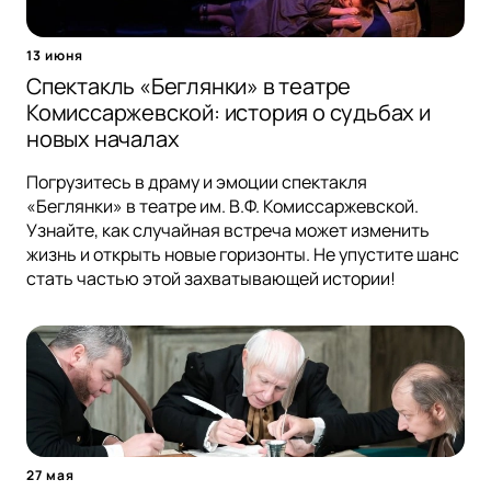
13 июня
Спектакль «Беглянки» в театре
Комиссаржевской: история о судьбах и
новых началах
Погрузитесь в драму и эмоции спектакля
«Беглянки» в театре им. В.Ф. Комиссаржевской.
Узнайте, как случайная встреча может изменить
жизнь и открыть новые горизонты. Не упустите шанс
стать частью этой захватывающей истории!
27 мая