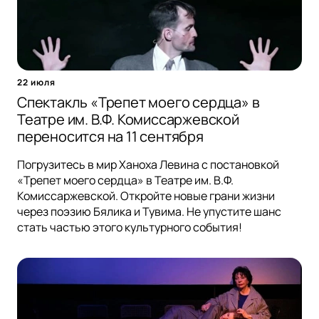
22 июля
Спектакль «Трепет моего сердца» в
Театре им. В.Ф. Комиссаржевской
переносится на 11 сентября
Погрузитесь в мир Ханоха Левина с постановкой
«Трепет моего сердца» в Театре им. В.Ф.
Комиссаржевской. Откройте новые грани жизни
через поэзию Бялика и Тувима. Не упустите шанс
стать частью этого культурного события!