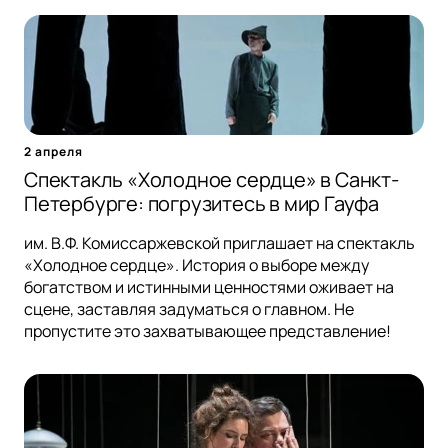
2 апреля
Спектакль «Холодное сердце» в Санкт-
Петербурге: погрузитесь в мир Гауфа
им. В.Ф. Комиссаржевской приглашает на спектакль
«Холодное сердце». История о выборе между
богатством и истинными ценностями оживает на
сцене, заставляя задуматься о главном. Не
пропустите это захватывающее представление!