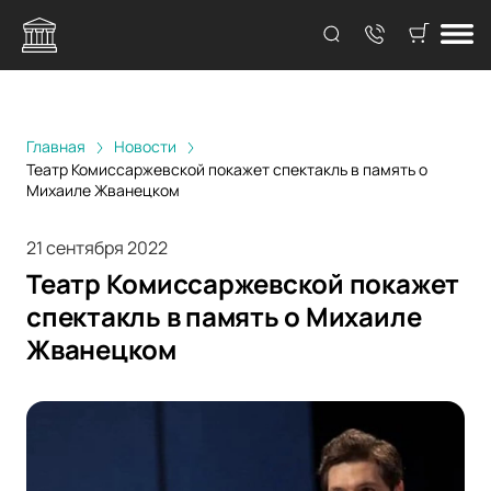
Главная
Новости
Театр Комиссаржевской покажет спектакль в память о
Михаиле Жванецком
21 сентября 2022
Театр Комиссаржевской покажет
спектакль в память о Михаиле
Жванецком