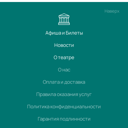
Наверх
Афиша и Билеты
Новости
О театре
О нас
Оплата и доставка
Правила оказания услуг
Политика конфиденциальности
Гарантия подлинности