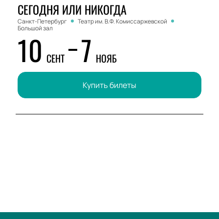
СЕГОДНЯ ИЛИ НИКОГДА
Санкт-Петербург
Театр им. В.Ф. Комиссаржевской
Большой зал
10
7
СЕНТ
НОЯБ
Купить билеты