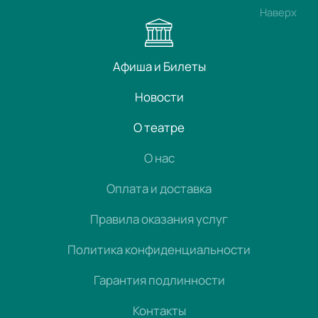
Наверх
Афиша и Билеты
Новости
О театре
О нас
Оплата и доставка
Правила оказания услуг
Политика конфиденциальности
Гарантия подлинности
Контакты