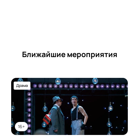
Ближайшие мероприятия
Драма
16+