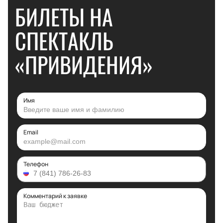
БИЛЕТЫ НА
СПЕКТАКЛЬ
«ПРИВИДЕНИЯ»
Имя
Email
Телефон
Комментарий к заявке