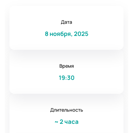
Дата
8 ноября, 2025
Время
19:30
Длительность
~
2 часа