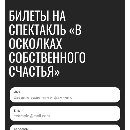
БИЛЕТЫ НА
СПЕКТАКЛЬ «В
ОСКОЛКАХ
СОБСТВЕННОГО
СЧАСТЬЯ»
Имя
Email
Телефон