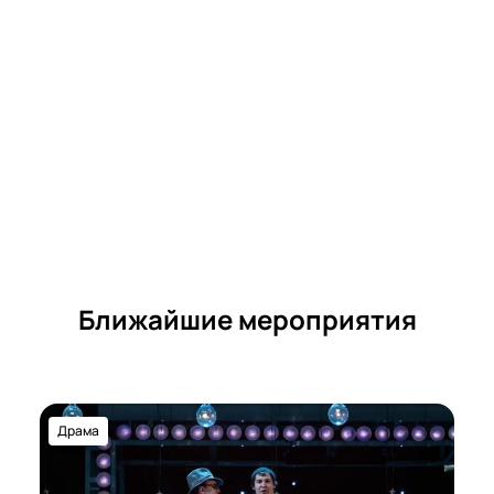
Ближайшие мероприятия
Драма