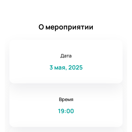
О мероприятии
Дата
3 мая, 2025
Время
19:00