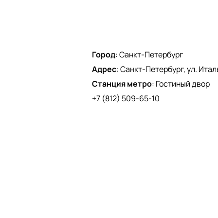
Город
:
Санкт-Петербург
Адрес
:
Санкт-Петербург, ул. Италь
Станция метро
:
Гостиный двор
+7 (812) 509-65-10