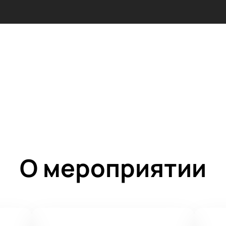
О мероприятии