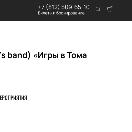
+7 (812) 509-65-10
Билеты и бронирование
's band) «Игры в Тома
ЕРОПРИЯТИЯ